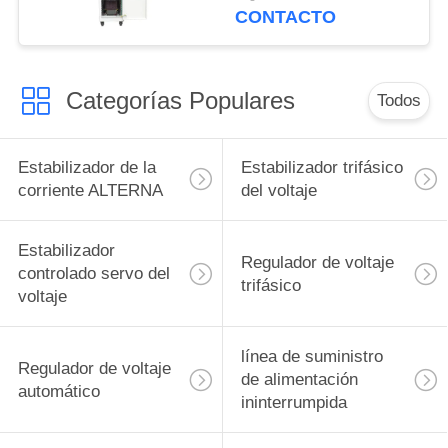
CONTACTO
Categorías Populares
Todos
Estabilizador de la
Estabilizador trifásico
corriente ALTERNA
del voltaje
Estabilizador
Regulador de voltaje
controlado servo del
trifásico
voltaje
línea de suministro
Regulador de voltaje
de alimentación
automático
ininterrumpida